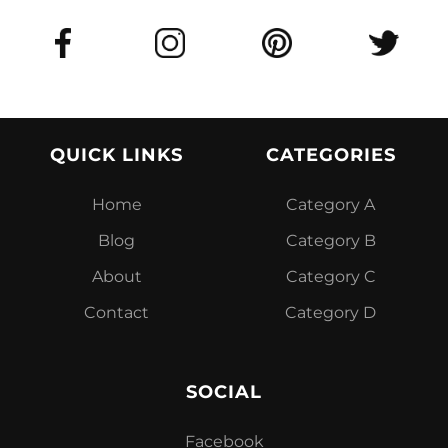
QUICK LINKS
CATEGORIES
Home
Category A
Blog
Category B
About
Category C
Contact
Category D
SOCIAL
Facebook