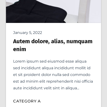
January 5, 2022
Autem dolore, alias, numquam
enim
Lorem ipsum sed eiusmod esse aliqua
sed incididunt aliqua incididunt mollit id
et sit proident dolor nulla sed commodo
est ad minim elit reprehenderit nisi officia
aute incididunt velit sint in aliqua...
CATEGORY A