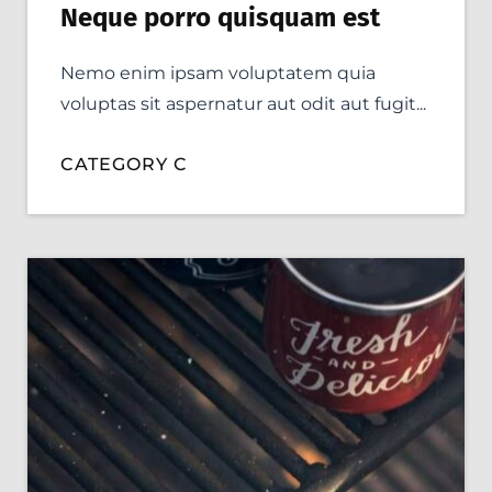
Neque porro quisquam est
Nemo enim ipsam voluptatem quia
voluptas sit aspernatur aut odit aut fugit...
CATEGORY C