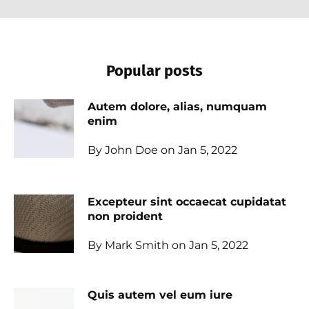
Popular posts
Autem dolore, alias, numquam
enim
By John Doe on Jan 5, 2022
Excepteur sint occaecat cupidatat
non proident
By Mark Smith on Jan 5, 2022
Quis autem vel eum iure