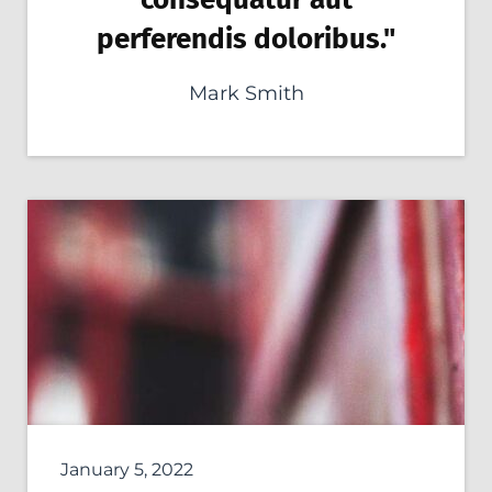
perferendis doloribus."
Mark Smith
January 5, 2022