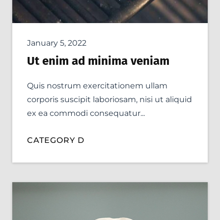
January 5, 2022
Ut enim ad minima veniam
Quis nostrum exercitationem ullam
corporis suscipit laboriosam, nisi ut aliquid
ex ea commodi consequatur...
CATEGORY D