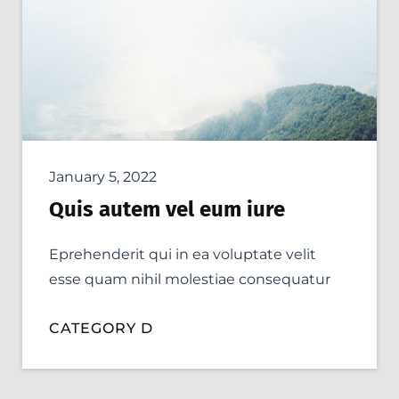
January 5, 2022
Quis autem vel eum iure
Eprehenderit qui in ea voluptate velit
esse quam nihil molestiae consequatur
CATEGORY D