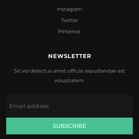
Instagram
Twitter
Pinterest
NEWSLETTER
Sit vel delectus amet officiis repudiandae est
voluptatem.
SUBSCRIBE