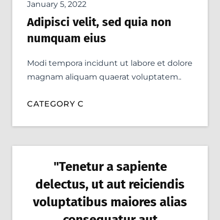
January 5, 2022
Adipisci velit, sed quia non
numquam eius
Modi tempora incidunt ut labore et dolore
magnam aliquam quaerat voluptatem..
CATEGORY C
"Tenetur a sapiente
delectus, ut aut reiciendis
voluptatibus maiores alias
consequatur aut