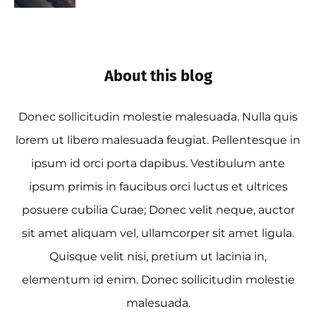
About this blog
Donec sollicitudin molestie malesuada. Nulla quis
lorem ut libero malesuada feugiat. Pellentesque in
ipsum id orci porta dapibus. Vestibulum ante
ipsum primis in faucibus orci luctus et ultrices
posuere cubilia Curae; Donec velit neque, auctor
sit amet aliquam vel, ullamcorper sit amet ligula.
Quisque velit nisi, pretium ut lacinia in,
elementum id enim. Donec sollicitudin molestie
malesuada.