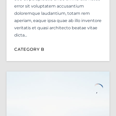
error sit voluptatem accusantium
doloremque laudantium, totam rem
aperiam, eaque ipsa quae ab illo inventore
veritatis et quasi architecto beatae vitae
dicta...
CATEGORY B