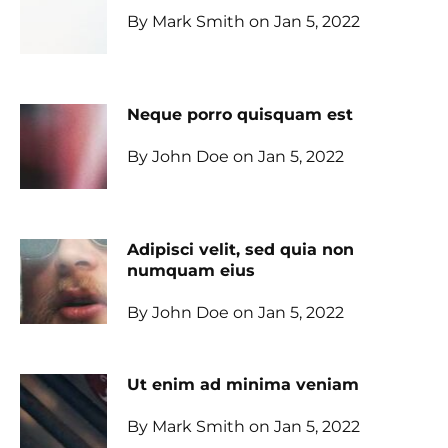
By Mark Smith on Jan 5, 2022
Neque porro quisquam est
By John Doe on Jan 5, 2022
Adipisci velit, sed quia non
numquam eius
By John Doe on Jan 5, 2022
Ut enim ad minima veniam
By Mark Smith on Jan 5, 2022