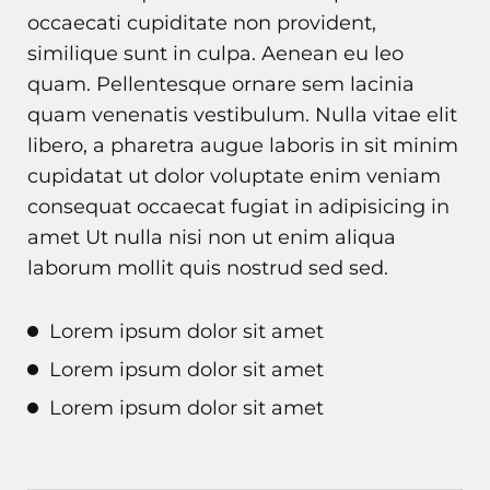
occaecati cupiditate non provident,
similique sunt in culpa. Aenean eu leo
quam. Pellentesque ornare sem lacinia
quam venenatis vestibulum. Nulla vitae elit
libero, a pharetra augue laboris in sit minim
cupidatat ut dolor voluptate enim veniam
consequat occaecat fugiat in adipisicing in
amet Ut nulla nisi non ut enim aliqua
laborum mollit quis nostrud sed sed.
Lorem ipsum dolor sit amet
Lorem ipsum dolor sit amet
Lorem ipsum dolor sit amet