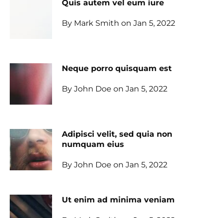
Quis autem vel eum iure
By Mark Smith on Jan 5, 2022
Neque porro quisquam est
By John Doe on Jan 5, 2022
Adipisci velit, sed quia non
numquam eius
By John Doe on Jan 5, 2022
Ut enim ad minima veniam