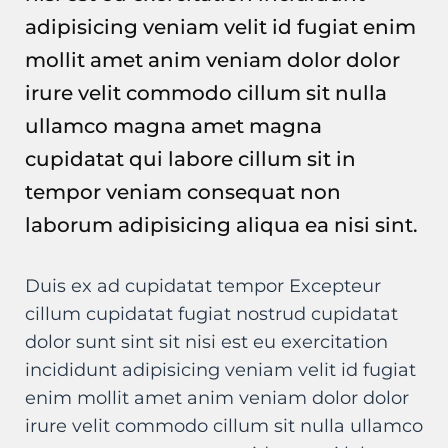
adipisicing veniam velit id fugiat enim
mollit amet anim veniam dolor dolor
irure velit commodo cillum sit nulla
ullamco magna amet magna
cupidatat qui labore cillum sit in
tempor veniam consequat non
laborum adipisicing aliqua ea nisi sint.
Duis ex ad cupidatat tempor Excepteur
cillum cupidatat fugiat nostrud cupidatat
dolor sunt sint sit nisi est eu exercitation
incididunt adipisicing veniam velit id fugiat
enim mollit amet anim veniam dolor dolor
irure velit commodo cillum sit nulla ullamco