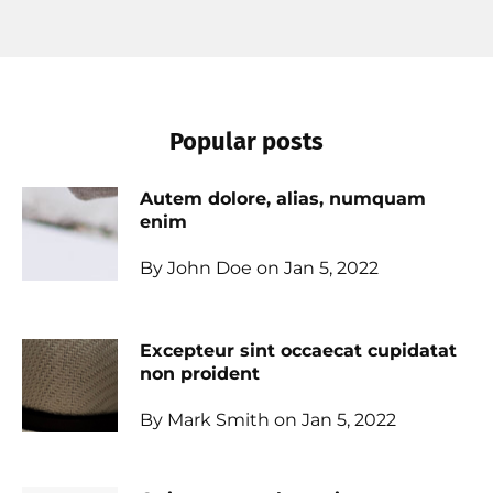
Popular posts
Autem dolore, alias, numquam
enim
By John Doe on Jan 5, 2022
Excepteur sint occaecat cupidatat
non proident
By Mark Smith on Jan 5, 2022