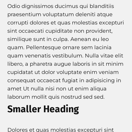
Odio dignissimos ducimus qui blanditiis
praesentium voluptatum deleniti atque
corrupti dolores et quas molestias excepturi
sint occaecati cupiditate non provident,
similique sunt in culpa. Aenean eu leo
quam. Pellentesque ornare sem lacinia
quam venenatis vestibulum. Nulla vitae elit
libero, a pharetra augue laboris in sit minim
cupidatat ut dolor voluptate enim veniam
consequat occaecat fugiat in adipisicing in
amet Ut nulla nisi non ut enim aliqua
laborum mollit quis nostrud sed sed.
Smaller Heading
Dolores et quas molestias excepturi sint