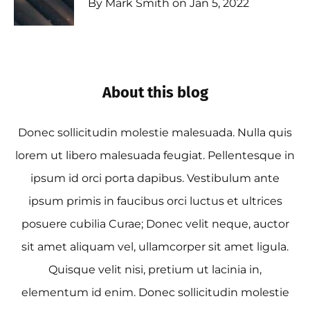
By Mark Smith on Jan 5, 2022
About this blog
Donec sollicitudin molestie malesuada. Nulla quis
lorem ut libero malesuada feugiat. Pellentesque in
ipsum id orci porta dapibus. Vestibulum ante
ipsum primis in faucibus orci luctus et ultrices
posuere cubilia Curae; Donec velit neque, auctor
sit amet aliquam vel, ullamcorper sit amet ligula.
Quisque velit nisi, pretium ut lacinia in,
elementum id enim. Donec sollicitudin molestie