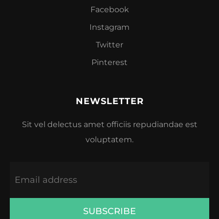
Facebook
Instagram
Twitter
Pinterest
NEWSLETTER
Sit vel delectus amet officiis repudiandae est
voluptatem.
SUBSCRIBE