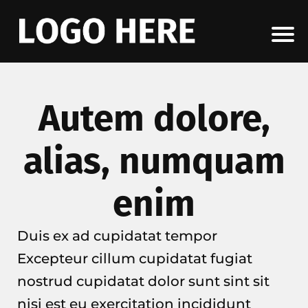
Autem dolore,
alias, numquam
enim
Duis ex ad cupidatat tempor
Excepteur cillum cupidatat fugiat
nostrud cupidatat dolor sunt sint sit
nisi est eu exercitation incididunt