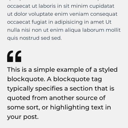
occaecat ut laboris in sit minim cupidatat
ut dolor voluptate enim veniam consequat
occaecat fugiat in adipisicing in amet Ut
nulla nisi non ut enim aliqua laborum mollit
quis nostrud sed sed.
This is a simple example of a styled
blockquote. A blockquote tag
typically specifies a section that is
quoted from another source of
some sort, or highlighting text in
your post.