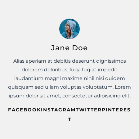
Jane Doe
Alias aperiam at debitis deserunt dignissimos
dolorem doloribus, fuga fugiat impedit
laudantium magni maxime nihil nisi quidem
quisquam sed ullam voluptas voluptatum. Lorem
ipsum dolor sit amet, consectetur adipisicing elit.
FACEBOOKINSTAGRAMTWITTERPINTERES
T